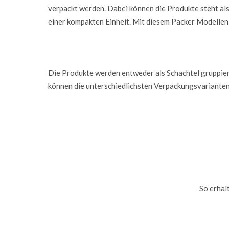
verpackt werden. Dabei können die Produkte steht als
einer kompakten Einheit. Mit diesem Packer Modellen 
Die Produkte werden entweder als Schachtel gruppier
können die unterschiedlichsten Verpackungsvarianten
So erhal