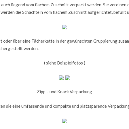
 auch liegend vom flachem Zuschnitt verpackt werden. Sie vereinen d
werden die Schachteln vom flachem Zuschnitt aufgerichtet, befüllt 
t oder über eine Fächerkette in der gewünschten Gruppierung zusam
 hergestellt werden.
( siehe Beispielfotos )
Zipp – und Knack Verpackung
ten sie eine umfassende und kompakte und platzsparende Verpackun