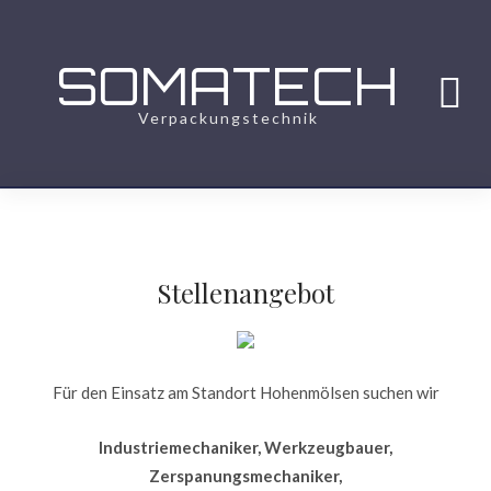
SOMATECH
Verpackungstechnik
Stellenangebot
Für den Einsatz am Standort Hohenmölsen suchen wir
Industriemechaniker, Werkzeugbauer,
Zerspanungsmechaniker,