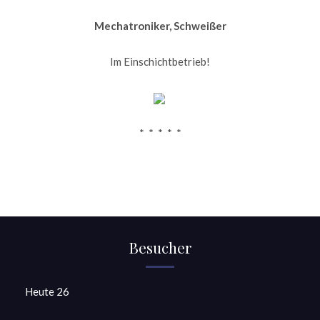
Mechatroniker, Schweißer
Im Einschichtbetrieb!
* * * * *
Besucher
Heute
26