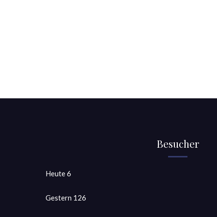
Besucher
Heute
6
Gestern
126